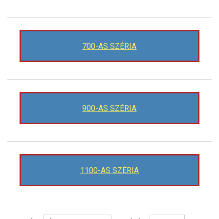
700-AS SZÉRIA
900-AS SZÉRIA
1100-AS SZÉRIA