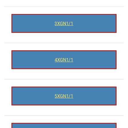
3XGN1/1
4XGN1/1
5XGN1/1