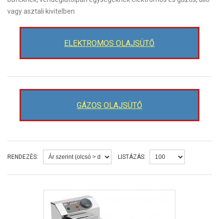
vagy asztali kivitelben
ELEKTROMOS OLAJSÜTŐ
GÁZOS OLAJSÜTŐ
RENDEZÉS:
LISTÁZÁS: