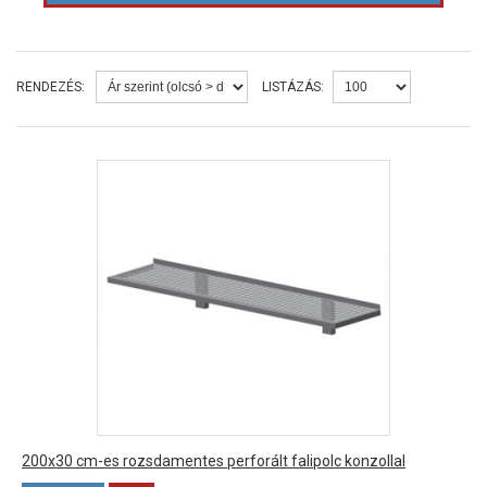
RENDEZÉS:
LISTÁZÁS:
200x30 cm-es rozsdamentes perforált falipolc konzollal