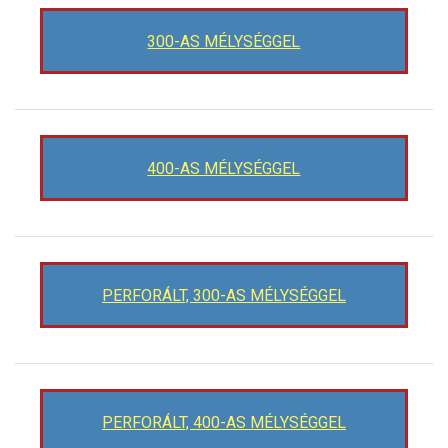
300-AS MÉLYSÉGGEL
400-AS MÉLYSÉGGEL
PERFORÁLT, 300-AS MÉLYSÉGGEL
PERFORÁLT, 400-AS MÉLYSÉGGEL