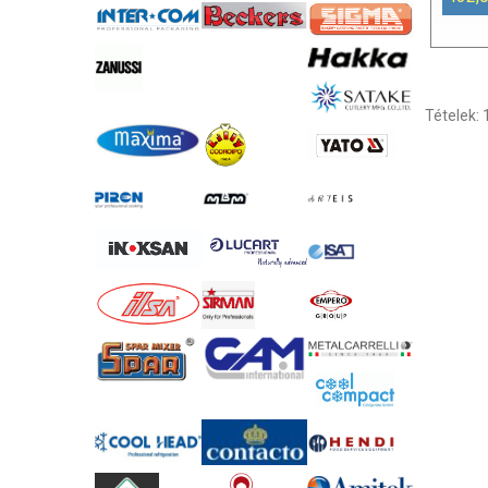
Tételek: 1