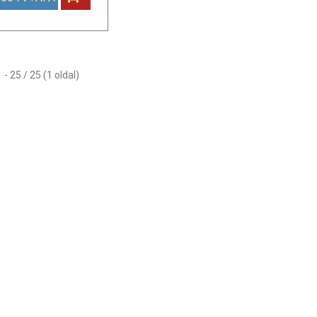
 - 25 / 25 (1 oldal)