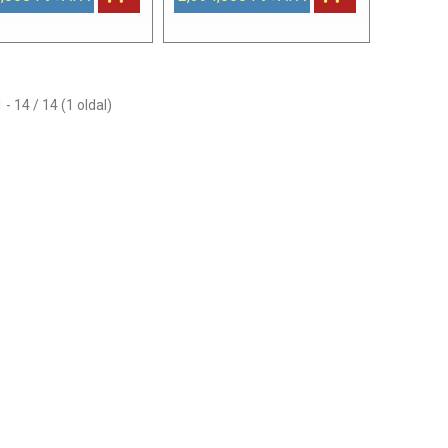
 - 14 / 14 (1 oldal)