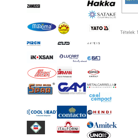
Tételek: 1