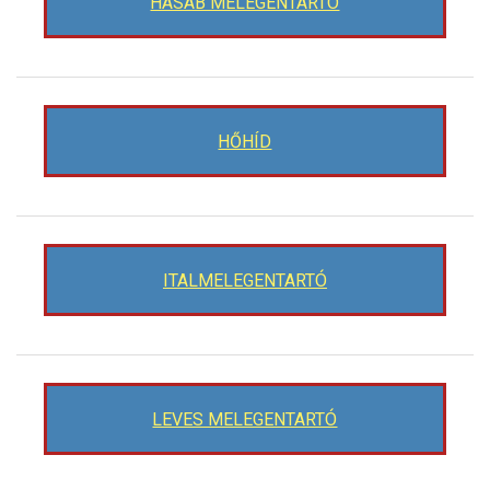
HASÁB MELEGENTARTÓ
HŐHÍD
ITALMELEGENTARTÓ
LEVES MELEGENTARTÓ