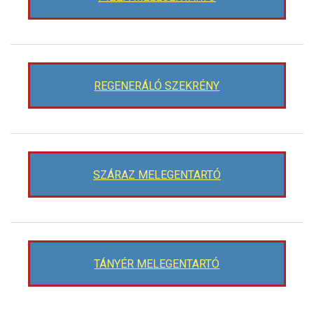
REGENERÁLÓ SZEKRÉNY
SZÁRAZ MELEGENTARTÓ
TÁNYÉR MELEGENTARTÓ