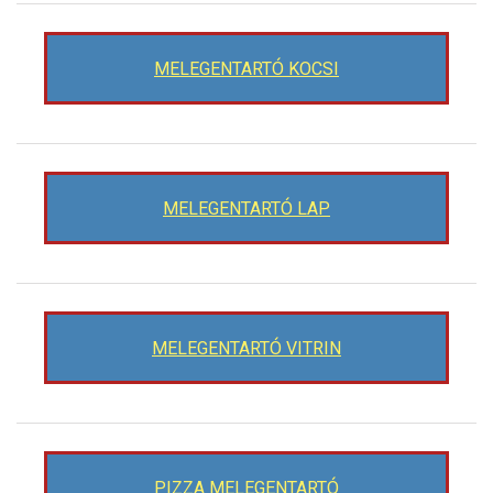
MELEGENTARTÓ KOCSI
MELEGENTARTÓ LAP
MELEGENTARTÓ VITRIN
PIZZA MELEGENTARTÓ