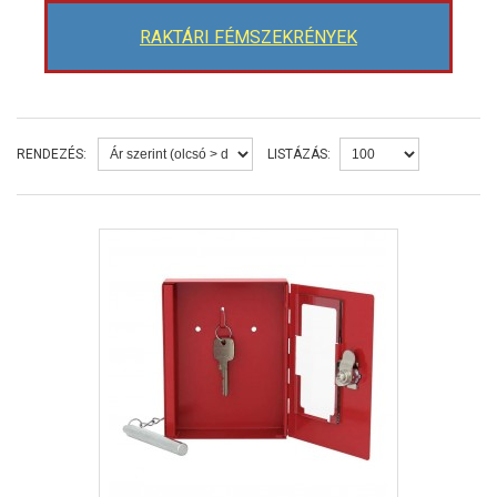
RAKTÁRI FÉMSZEKRÉNYEK
RENDEZÉS:
LISTÁZÁS: