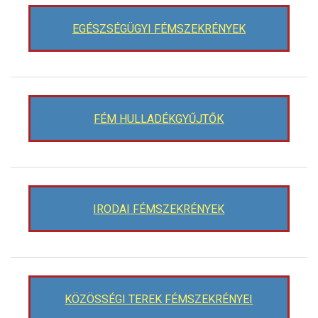
EGÉSZSÉGÜGYI FÉMSZEKRÉNYEK
FÉM HULLADÉKGYŰJTŐK
IRODAI FÉMSZEKRÉNYEK
KÖZÖSSÉGI TEREK FÉMSZEKRÉNYEI