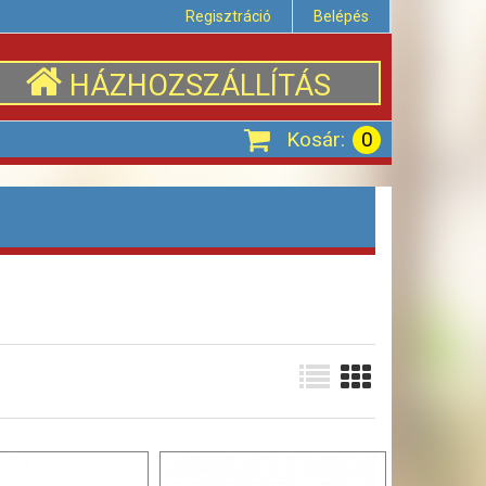
Regisztráció
Belépés
HÁZHOZSZÁLLÍTÁS
Kosár:
0